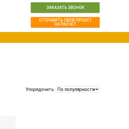
ЗАКАЗАТЬ ЗВОНОК
ОТПРАВИТЬ СВОЙ ПРОЕКТ
НА РАСЧЕТ
Упорядочить: