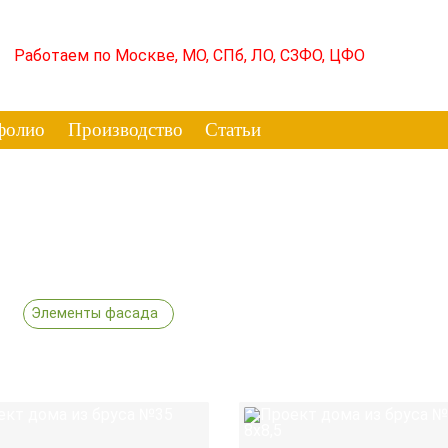
Работаем по Москве, МО, СПб, ЛО, СЗФО, ЦФО
фолио
Производство
Статьи
Элементы фасада