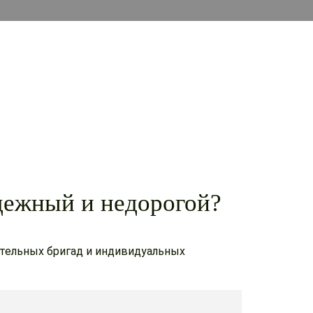
дежный и недорогой?
ятельных бригад и индивидуальных