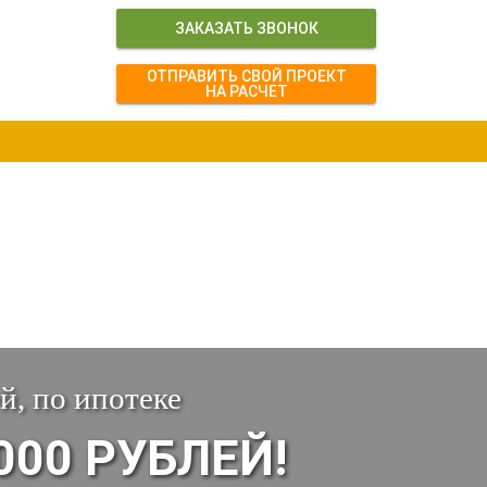
ЗАКАЗАТЬ ЗВОНОК
ОТПРАВИТЬ СВОЙ ПРОЕКТ
НА РАСЧЕТ
й, по ипотеке
000 РУБЛЕЙ!