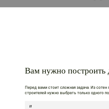
Вам нужно построить 
Перед вами стоит сложная задача. Из сотен
строителей нужно выбрать только одного по