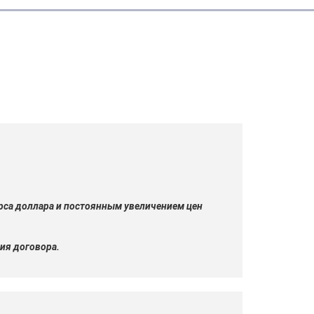
урса доллара и постоянным увеличением цен
ия договора.