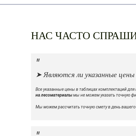
НАС ЧАСТО СПРА
➤ Являются ли указанные цены
Все указанные цены в таблицах комплектаций для
на лесоматериалы
мы не можем указать точную ф
Мы можем рассчитать точную смету в день вашег