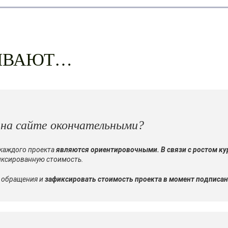
ШИВАЮТ…
 на сайте окончательными?
 каждого проекта
являются ориентировочными.
В связи с ростом к
иксированную стоимость.
о обращения и
зафиксировать стоимость проекта в момент подписан