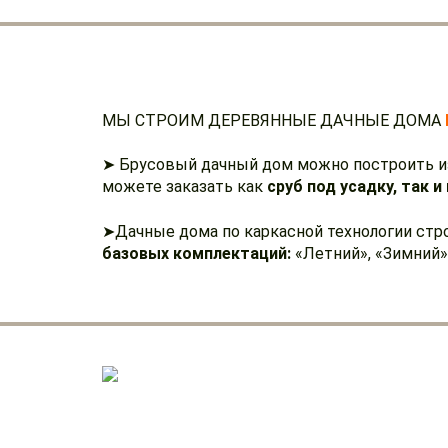
МЫ СТРОИМ ДЕРЕВЯННЫЕ ДАЧНЫЕ ДОМА
➤ Брусовый дачный дом можно построить и
можете заказать как
сруб под усадку, так 
➤Дачные дома по каркасной технологии стр
базовых комплектаций:
«Летний», «Зимний»
ДАЧНЫЕ ДОМА ИЗ КАРКАСА