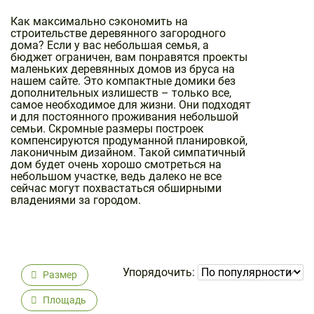
Как максимально сэкономить на
строительстве деревянного загородного
дома? Если у вас небольшая семья, а
бюджет ограничен, вам понравятся проекты
маленьких деревянных домов из бруса на
нашем сайте. Это компактные домики без
дополнительных излишеств – только все,
самое необходимое для жизни. Они подходят
и для постоянного проживания небольшой
семьи. Скромные размеры построек
компенсируются продуманной планировкой,
лаконичным дизайном. Такой симпатичный
дом будет очень хорошо смотреться на
небольшом участке, ведь далеко не все
сейчас могут похвастаться обширными
владениями за городом.
Упорядочить:
Размер
Площадь