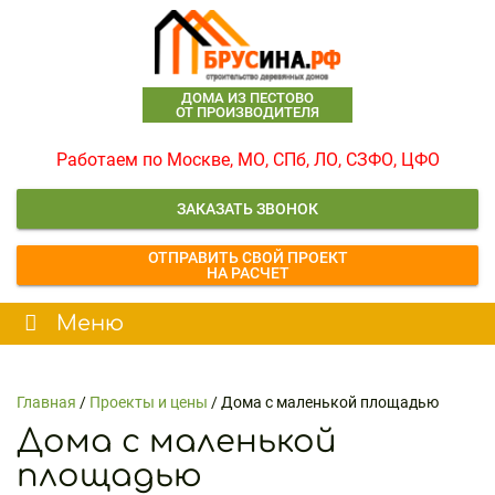
ДОМА ИЗ ПЕСТОВО
ОТ ПРОИЗВОДИТЕЛЯ
Работаем по Москве, МО, СПб, ЛО, СЗФО, ЦФО
ЗАКАЗАТЬ ЗВОНОК
ОТПРАВИТЬ СВОЙ ПРОЕКТ
НА РАСЧЕТ
Главная
/
Проекты и цены
/
Дома с маленькой площадью
Дома с маленькой
площадью