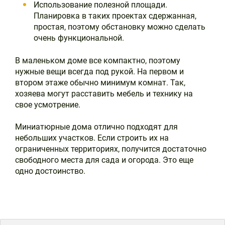
Использование полезной площади.
Планировка в таких проектах сдержанная,
простая, поэтому обстановку можно сделать
очень функциональной.
В маленьком доме все компактно, поэтому
нужные вещи всегда под рукой. На первом и
втором этаже обычно минимум комнат. Так,
хозяева могут расставить мебель и технику на
свое усмотрение.
Миниатюрные дома отлично подходят для
небольших участков. Если строить их на
ограниченных территориях, получится достаточно
свободного места для сада и огорода. Это еще
одно достоинство.