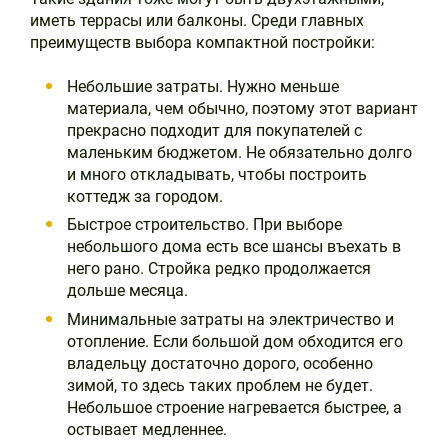
иметь террасы или балконы. Среди главных
преимуществ выбора компактной постройки:
Небольшие затраты. Нужно меньше
материала, чем обычно, поэтому этот вариант
прекрасно подходит для покупателей с
маленьким бюджетом. Не обязательно долго
и много откладывать, чтобы построить
коттедж за городом.
Быстрое строительство. При выборе
небольшого дома есть все шансы въехать в
него рано. Стройка редко продолжается
дольше месяца.
Минимальные затраты на электричество и
отопление. Если большой дом обходится его
владельцу достаточно дорого, особенно
зимой, то здесь таких проблем не будет.
Небольшое строение нагревается быстрее, а
остывает медленнее.