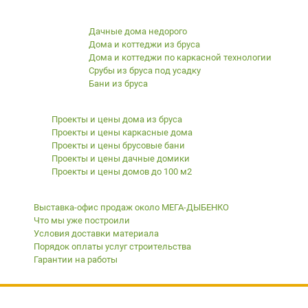
Строим с 1996 года
Дачные дома недорого
Дома и коттеджи из бруса
Дома и коттеджи по каркасной технологии
Срубы из бруса под усадку
Бани из бруса
Готовые проекты с ценами
Проекты и цены дома из бруса
Проекты и цены каркасные дома
Проекты и цены брусовые бани
Проекты и цены дачные домики
Проекты и цены домов до 100 м2
Клиентам
Выставка-офис продаж около МЕГА-ДЫБЕНКО
Что мы уже построили
Условия доставки материала
Порядок оплаты услуг строительства
Гарантии на работы