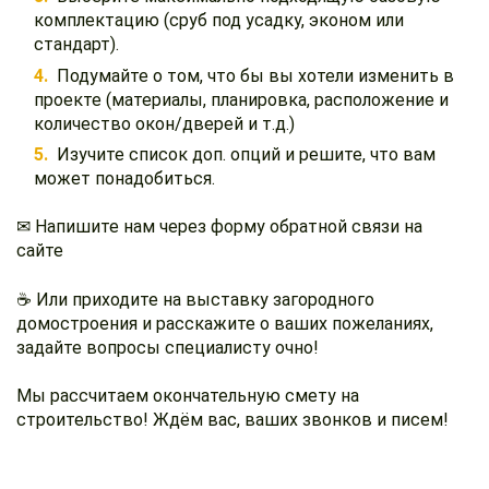
комплектацию (сруб под усадку, эконом или
стандарт).
Подумайте о том, что бы вы хотели изменить в
проекте (материалы, планировка, расположение и
количество окон/дверей и т.д.)
Изучите список доп. опций и решите, что вам
может понадобиться.
✉ Напишите нам через форму обратной связи на
сайте
☕ Или приходите на выставку загородного
домостроения и расскажите о ваших пожеланиях,
задайте вопросы специалисту очно!
Мы рассчитаем окончательную смету на
строительство! Ждём вас, ваших звонков и писем!