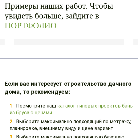
Примеры наших работ. Чтобы
увидеть больше, зайдите в
ПОРТФОЛИО
Если вас интересует строительство дачного
дома, то рекомендуем:
Посмотрите наш
каталог типовых проектов бань
из бруса с ценами.
Выберите максимально подходящий по метражу,
планировке, внешнему виду и цене вариант.
Выберите максимально подходящую базовую