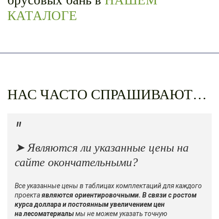
брусовых бань в
НАШЕМ
КАТАЛОГЕ
НАС ЧАСТО СПРАШИВАЮТ…
➤ Являются ли указанные цены на
сайте окончательными?
Все указанные цены в таблицах комплектаций для каждого
проекта
являются ориентировочными.
В связи с ростом
курса доллара и постоянным увеличением цен
на лесоматериалы
мы не можем указать точную