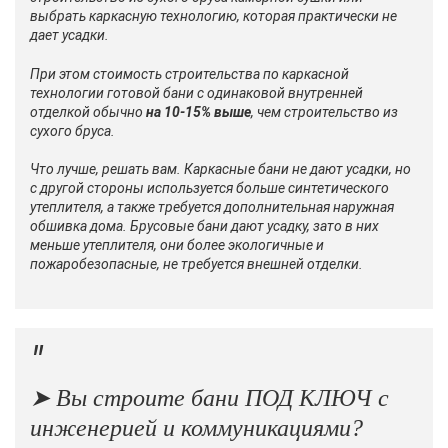
выбрать каркасную технологию, которая практически не
дает усадки.
При этом стоимость строительства по каркасной
технологии готовой бани с одинаковой внутренней
отделкой обычно
на 10-15% выше
, чем строительство из
сухого бруса.
Что лучше, решать вам. Каркасные бани не дают усадки, но
с другой стороны используется больше синтетического
утеплителя, а также требуется дополнительная наружная
обшивка дома. Брусовые бани дают усадку, зато в них
меньше утеплителя, они более экологичные и
пожаробезопасные, не требуется внешней отделки.
➤ Вы строите бани ПОД КЛЮЧ с
инженерией и коммуникациями?