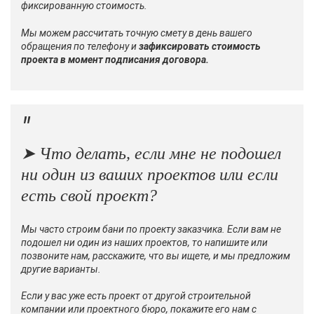
фиксированную стоимость.
Мы можем рассчитать точную смету в день вашего
обращения по телефону и
зафиксировать стоимость
проекта в момент подписания договора.
➤ Что делать, если мне не подошел
ни один из ваших проектов или если
есть свой проект?
Мы часто строим бани по проекту заказчика. Если вам не
подошел ни один из наших проектов, то напишите или
позвоните нам, расскажите, что вы ищете, и мы предложим
другие варианты.
Если у вас уже есть проект от другой строительной
компании или проектного бюро, покажите его нам
с