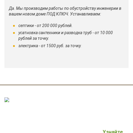
Да.
Мы производим работы по обустройству инженерии в
вашем новом доме ПОД КЛЮЧ. Устанавливаем:
септики - от 200 000 рублей.
усатновка сантехники и разводка труб - от 10 000
рублей за точку.
электрика - от 1500 руб. за точку.
100% защита от чёрных строителей.
Узнайте