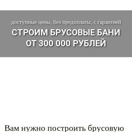
доступные цены, без предоплаты, с гарантией
СТРОИМ БРУСОВЫЕ БАНИ
ОТ 300 000 РУБЛЕЙ
Вам нужно построить брусовую