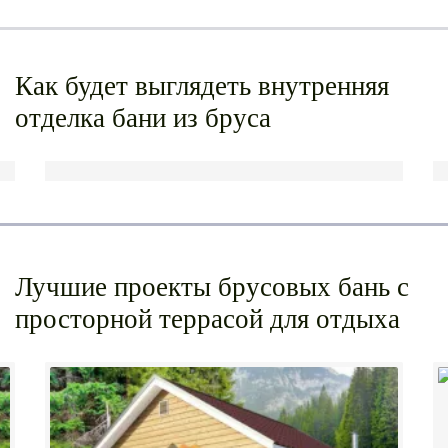
Как будет выглядеть внутренняя
отделка бани из бруса
Лучшие проекты брусовых бань с
просторной террасой для отдыха