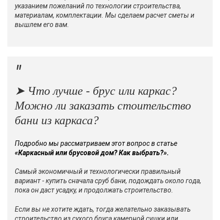
указанием пожеланий по технологии строительства,
материалам, комплектации. Мы сделаем расчет сметы и
вышлем его вам.
➤ Что лучше - брус или каркас?
Можно ли заказать стоительство
бани из каркаса?
Подробно мы рассматриваем этот вопрос в статье
«
Каркасный или брусовой дом? Как выбрать?»
.
Самый экономичный и технологически правильный
вариант - купить сначала сруб бани, подождать около года,
пока он даст усадку, и продолжать строительство.
Если вы не хотите ждать, тогда желательно заказывать
строительство из сухого бруса камерной сушки или