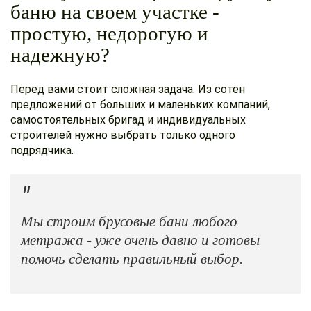
баню на своем участке -
простую, недорогую и
надежную?
Перед вами стоит сложная задача. Из сотен
предложений от больших и маленьких компаний,
самостоятельных бригад и индивидуальных
строителей нужно выбрать только одного
подрядчика.
Мы строим брусовые бани любого
метража - уже очень давно и готовы
помочь сделать правильный выбор.