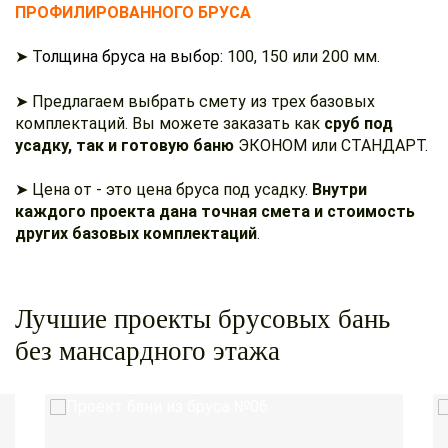
ПРОФИЛИРОВАННОГО БРУСА
➤ Т
олщина бруса на выбор:
100, 150 или 200 мм.
➤ Предлагаем выбрать смету из трех базовых
комплектаций. Вы можете заказать как
сруб под
усадку, так и готовую баню
ЭКОНОМ или СТАНДАРТ.
➤ Цена от - это цена бруса под усадку.
Внутри
каждого проекта дана точная смета и стоимость
других базовых комплектаций
.
Лучшие проекты брусовых бань
без мансардного этажа