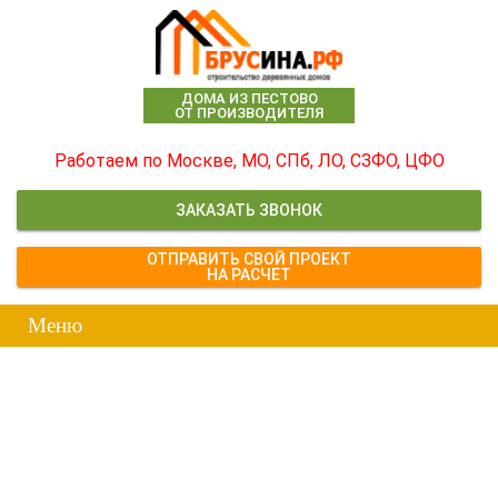
ДОМА ИЗ ПЕСТОВО
ОТ ПРОИЗВОДИТЕЛЯ
Работаем по Москве, МО, СПб, ЛО, СЗФО, ЦФО
ЗАКАЗАТЬ ЗВОНОК
ОТПРАВИТЬ СВОЙ ПРОЕКТ
НА РАСЧЕТ