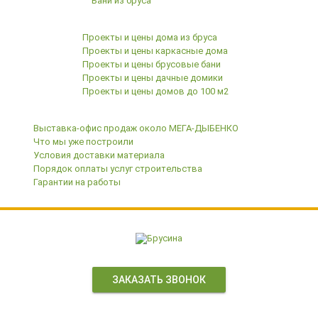
Бани из бруса
Готовые проекты с ценами
Проекты и цены дома из бруса
Проекты и цены каркасные дома
Проекты и цены брусовые бани
Проекты и цены дачные домики
Проекты и цены домов до 100 м2
Клиентам
Выставка-офис продаж около МЕГА-ДЫБЕНКО
Что мы уже построили
Условия доставки материала
Порядок оплаты услуг строительства
Гарантии на работы
ЗАКАЗАТЬ ЗВОНОК