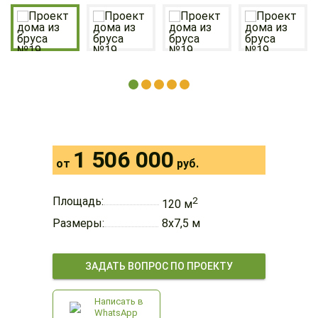
1 506 000
от
руб.
Площадь:
2
120 м
Размеры:
8х7,5 м
ЗАДАТЬ ВОПРОС ПО ПРОЕКТУ
Написать в
WhatsApp