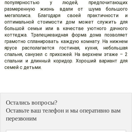
популярностью у людей, предпочитающих
размеренную жизнь вдали от шума большого
мегаполиса. Благодаря своей практичности и
оптимальной стоимости дом может служить для
большой семьи или в качестве уютного дачного
коттеджа. Трапециевидная форма дома позволяет
грамотно спланировать каждую комнату. На нижнем
ярусе располагается гостиная, кухня, небольшая
спальня, санузел с прихожей. На верхнем этаже – 2
спальни и длинный коридор. Хороший вариант для
семей с детьми.
Остались вопросы?
Оставьте ваш телефон и мы оперативно вам
перезвоним