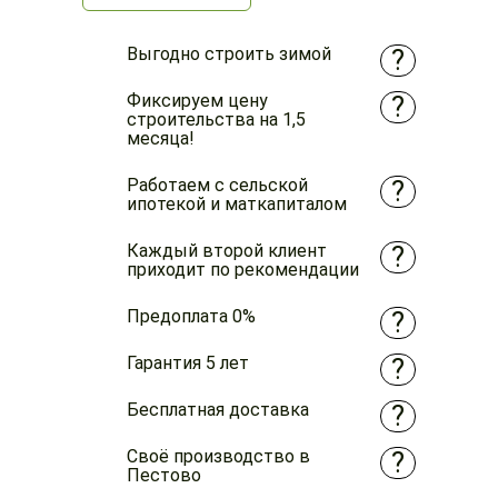
Выгодно строить зимой
?
Фиксируем цену
?
строительства на 1,5
месяца!
Работаем с сельской
?
ипотекой и маткапиталом
Каждый второй клиент
?
приходит по рекомендации
Предоплата 0%
?
Гарантия 5 лет
?
Бесплатная доставка
?
Своё производство в
?
Пестово