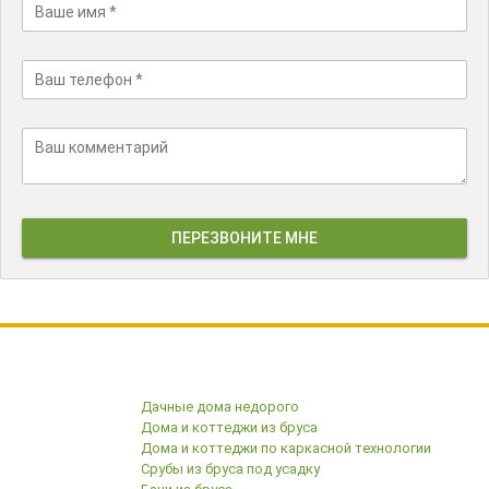
ПЕРЕЗВОНИТЕ МНЕ
Строим с 1996 года
Дачные дома недорого
Дома и коттеджи из бруса
Дома и коттеджи по каркасной технологии
Срубы из бруса под усадку