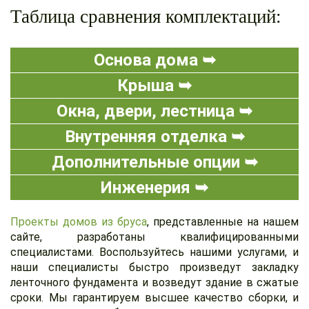
Таблица сравнения комплектаций:
Основа дома ➥
Крыша ➥
Окна, двери, лестница ➥
Внутренняя отделка ➥
Дополнительные опции ➥
Инженерия ➥
Проекты домов из бруса
, представленные на нашем
сайте, разработаны квалифицированными
специалистами. Воспользуйтесь нашими услугами, и
наши специалисты быстро произведут закладку
ленточного фундамента и возведут здание в сжатые
сроки. Мы гарантируем высшее качество сборки, и